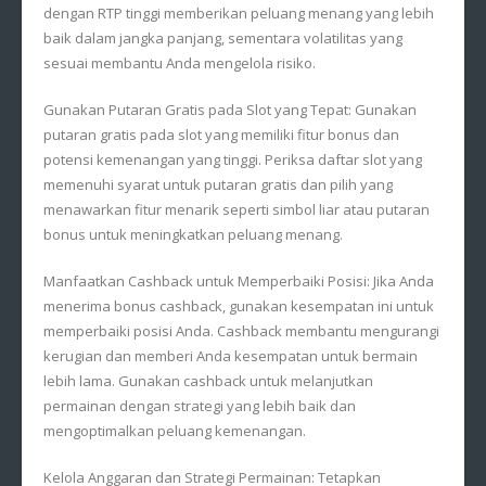
dengan RTP tinggi memberikan peluang menang yang lebih
baik dalam jangka panjang, sementara volatilitas yang
sesuai membantu Anda mengelola risiko.
Gunakan Putaran Gratis pada Slot yang Tepat: Gunakan
putaran gratis pada slot yang memiliki fitur bonus dan
potensi kemenangan yang tinggi. Periksa daftar slot yang
memenuhi syarat untuk putaran gratis dan pilih yang
menawarkan fitur menarik seperti simbol liar atau putaran
bonus untuk meningkatkan peluang menang.
Manfaatkan Cashback untuk Memperbaiki Posisi: Jika Anda
menerima bonus cashback, gunakan kesempatan ini untuk
memperbaiki posisi Anda. Cashback membantu mengurangi
kerugian dan memberi Anda kesempatan untuk bermain
lebih lama. Gunakan cashback untuk melanjutkan
permainan dengan strategi yang lebih baik dan
mengoptimalkan peluang kemenangan.
Kelola Anggaran dan Strategi Permainan: Tetapkan