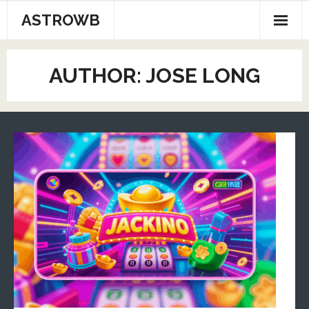
Skip
ASTROWB
to
content
AUTHOR:
JOSE LONG