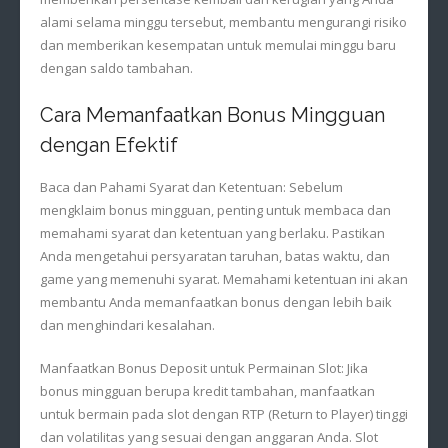
alami selama minggu tersebut, membantu mengurangi risiko
dan memberikan kesempatan untuk memulai minggu baru
dengan saldo tambahan.
Cara Memanfaatkan Bonus Mingguan
dengan Efektif
Baca dan Pahami Syarat dan Ketentuan: Sebelum
mengklaim bonus mingguan, penting untuk membaca dan
memahami syarat dan ketentuan yang berlaku. Pastikan
Anda mengetahui persyaratan taruhan, batas waktu, dan
game yang memenuhi syarat. Memahami ketentuan ini akan
membantu Anda memanfaatkan bonus dengan lebih baik
dan menghindari kesalahan.
Manfaatkan Bonus Deposit untuk Permainan Slot: Jika
bonus mingguan berupa kredit tambahan, manfaatkan
untuk bermain pada slot dengan RTP (Return to Player) tinggi
dan volatilitas yang sesuai dengan anggaran Anda. Slot