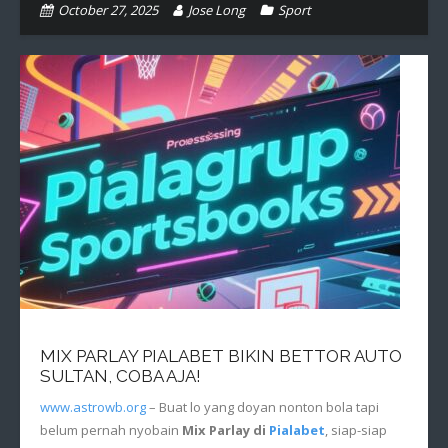
October 27, 2025
Jose Long
Sport
MIX PARLAY PIALABET BIKIN BETTOR AUTO
SULTAN, COBA AJA!
www.astrowb.org
– Buat lo yang doyan nonton bola tapi
belum pernah nyobain
Mix Parlay di
Pialabet
, siap-siap