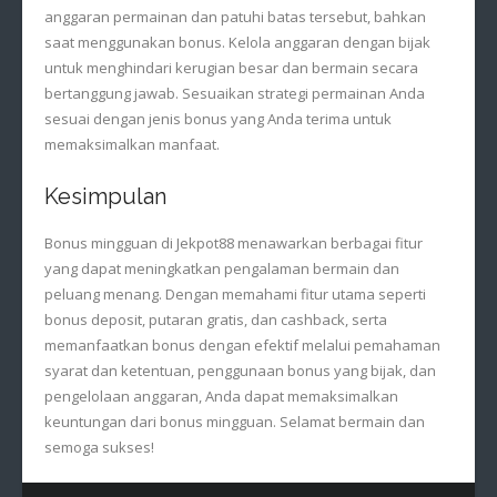
anggaran permainan dan patuhi batas tersebut, bahkan
saat menggunakan bonus. Kelola anggaran dengan bijak
untuk menghindari kerugian besar dan bermain secara
bertanggung jawab. Sesuaikan strategi permainan Anda
sesuai dengan jenis bonus yang Anda terima untuk
memaksimalkan manfaat.
Kesimpulan
Bonus mingguan di Jekpot88 menawarkan berbagai fitur
yang dapat meningkatkan pengalaman bermain dan
peluang menang. Dengan memahami fitur utama seperti
bonus deposit, putaran gratis, dan cashback, serta
memanfaatkan bonus dengan efektif melalui pemahaman
syarat dan ketentuan, penggunaan bonus yang bijak, dan
pengelolaan anggaran, Anda dapat memaksimalkan
keuntungan dari bonus mingguan. Selamat bermain dan
semoga sukses!