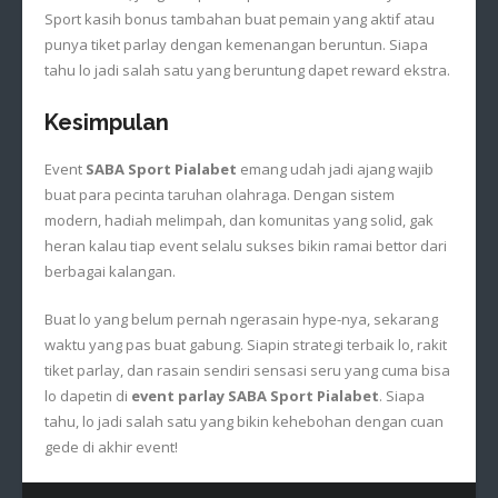
Sport kasih bonus tambahan buat pemain yang aktif atau
punya tiket parlay dengan kemenangan beruntun. Siapa
tahu lo jadi salah satu yang beruntung dapet reward ekstra.
Kesimpulan
Event
SABA Sport Pialabet
emang udah jadi ajang wajib
buat para pecinta taruhan olahraga. Dengan sistem
modern, hadiah melimpah, dan komunitas yang solid, gak
heran kalau tiap event selalu sukses bikin ramai bettor dari
berbagai kalangan.
Buat lo yang belum pernah ngerasain hype-nya, sekarang
waktu yang pas buat gabung. Siapin strategi terbaik lo, rakit
tiket parlay, dan rasain sendiri sensasi seru yang cuma bisa
lo dapetin di
event parlay SABA Sport Pialabet
. Siapa
tahu, lo jadi salah satu yang bikin kehebohan dengan cuan
gede di akhir event!