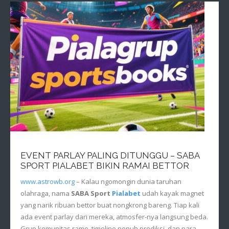
EVENT PARLAY PALING DITUNGGU – SABA
SPORT PIALABET BIKIN RAMAI BETTOR
www.astrowb.org
– Kalau ngomongin dunia taruhan
olahraga, nama
SABA Sport
Pialabet
udah kayak magnet
yang narik ribuan bettor buat nongkrong bareng. Tiap kali
ada event parlay dari mereka, atmosfer-nya langsung beda.
Grup komunitas rame, timeline penuh prediksi, dan para