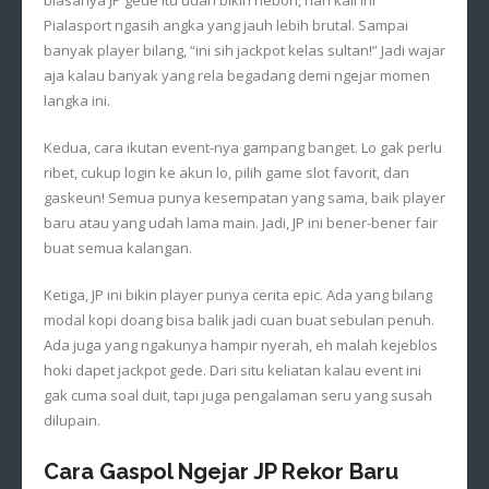
Pialasport ngasih angka yang jauh lebih brutal. Sampai
banyak player bilang, “ini sih jackpot kelas sultan!” Jadi wajar
aja kalau banyak yang rela begadang demi ngejar momen
langka ini.
Kedua, cara ikutan event-nya gampang banget. Lo gak perlu
ribet, cukup login ke akun lo, pilih game slot favorit, dan
gaskeun! Semua punya kesempatan yang sama, baik player
baru atau yang udah lama main. Jadi, JP ini bener-bener fair
buat semua kalangan.
Ketiga, JP ini bikin player punya cerita epic. Ada yang bilang
modal kopi doang bisa balik jadi cuan buat sebulan penuh.
Ada juga yang ngakunya hampir nyerah, eh malah kejeblos
hoki dapet jackpot gede. Dari situ keliatan kalau event ini
gak cuma soal duit, tapi juga pengalaman seru yang susah
dilupain.
Cara Gaspol Ngejar JP Rekor Baru