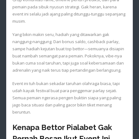
pemain pada sibuk nyusun strategi. Gak heran, karena
event ini selalu jadi ajang paling ditunggu-tunggu sepanjang
musim.
Yang bikin makin seru, hadiah yang ditawarkan gak
nanggung-nanggung. Dari bonus saldo, cashback parlay,
sampe hadiah kejutan buat top bettor—semuanya disiapin
buat nambah semangat para pemain. Pokoknya, vibe-nya
bukan cuma soal taruhan, tapi juga soal kebersamaan dan
adrenalin yang naik terus tiap pertandingan berlangsung.
Event ini tuh bukan sekadar taruhan olahraga biasa, tapi
udah kayak festival buat para penggemar parlay sejati.
Semua pemain ngerasa pengen buktiin siapa yang paling
jago baca situasi dan paling gacor bikin tiket menang
beruntun.
Kenapa Bettor Pialabet Gak
Pernah Bosan Ikut Event Ini