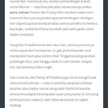
nyesel deh. Karena di sini, nonton pertandingan bukan
cuma hiburan — tapi bisa jadi jalan cepat menuju status
auto sultan
! Sistem Mix Parlay bikin taruhan makin seru
karena lo bisa pasang beberapa pertandingan sekaligus
dan dapet bayaran berlipat kalau semua prediksi lo tembus.
Bayangin, modal kecil bisa berubah jadi saldo gede cuma
dalam semalam!
Yang bikin Pialabet beda dari situs lain, semua prosesnya
serba cepat dan transparan. Lo gak perlu khawatir soal
manipulasi hasil atau sistem ribet. Tinggal pasang taruhan,
pantengin skor, dan tunggu saldo lo naik sendiri. Simpel,
fun, dan pastinya bikin nagih.
Gak cuma itu, Mix Parlay di Pialabet juga cocok banget buat
semua level pemain — mau lo pemula yang baru belajar
taruhan atau bettor senior yang udah hafal trik bandar,
semua bisa dapet kesempatan cuan yang sama. Di sini yang
penting bukan siapa lo, tapi seberapa pintar lo ngatur
strategi.