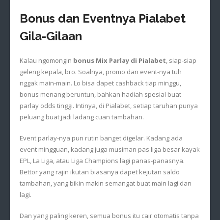
Bonus dan Eventnya Pialabet
Gila-Gilaan
Kalau ngomongin
bonus Mix Parlay di Pialabet
, siap-siap
geleng kepala, bro. Soalnya, promo dan event-nya tuh
nggak main-main. Lo bisa dapet cashback tiap minggu,
bonus menang beruntun, bahkan hadiah spesial buat
parlay odds tinggi. Intinya, di Pialabet, setiap taruhan punya
peluang buat jadi ladang cuan tambahan.
Event parlay-nya pun rutin banget digelar. Kadang ada
event mingguan, kadang juga musiman pas liga besar kayak
EPL, La Liga, atau Liga Champions lagi panas-panasnya.
Bettor yang rajin ikutan biasanya dapet kejutan saldo
tambahan, yang bikin makin semangat buat main lagi dan
lagi.
Dan yang paling keren, semua bonus itu cair otomatis tanpa