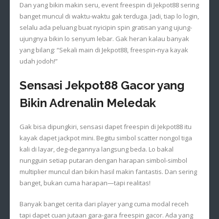
Dan yang bikin makin seru, event freespin di Jekpot88 sering
banget muncul di waktu-waktu gak terduga. Jadi, tiap lo login,
selalu ada peluang buat nyicipin spin gratisan yang ujung-
ujungnya bikin lo senyum lebar. Gak heran kalau banyak
yang bilang: “Sekali main di Jekpot88, freespin-nya kayak
udah jodoh!”
Sensasi Jekpot88 Gacor yang
Bikin Adrenalin Meledak
Gak bisa dipungkiri, sensasi dapet freespin di Jekpot88 itu
kayak dapet jackpot mini. Begitu simbol scatter nongol tiga
kali di layar, deg-degannya langsung beda. Lo bakal
nungguin setiap putaran dengan harapan simbol-simbol
multiplier muncul dan bikin hasil makin fantastis. Dan sering
banget, bukan cuma harapan—tapi realitas!
Banyak banget cerita dari player yang cuma modal receh
tapi dapet cuan jutaan gara-gara freespin gacor. Ada yang