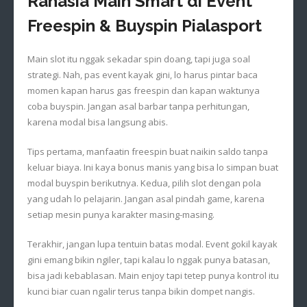
Rahasia Main Smart di Event
Freespin & Buyspin Pialasport
Main slot itu nggak sekadar spin doang, tapi juga soal
strategi. Nah, pas event kayak gini, lo harus pintar baca
momen kapan harus gas freespin dan kapan waktunya
coba buyspin. Jangan asal barbar tanpa perhitungan,
karena modal bisa langsung abis.
Tips pertama, manfaatin freespin buat naikin saldo tanpa
keluar biaya. Ini kaya bonus manis yang bisa lo simpan buat
modal buyspin berikutnya. Kedua, pilih slot dengan pola
yang udah lo pelajarin. Jangan asal pindah game, karena
setiap mesin punya karakter masing-masing.
Terakhir, jangan lupa tentuin batas modal. Event gokil kayak
gini emang bikin ngiler, tapi kalau lo nggak punya batasan,
bisa jadi kebablasan. Main enjoy tapi tetep punya kontrol itu
kunci biar cuan ngalir terus tanpa bikin dompet nangis.