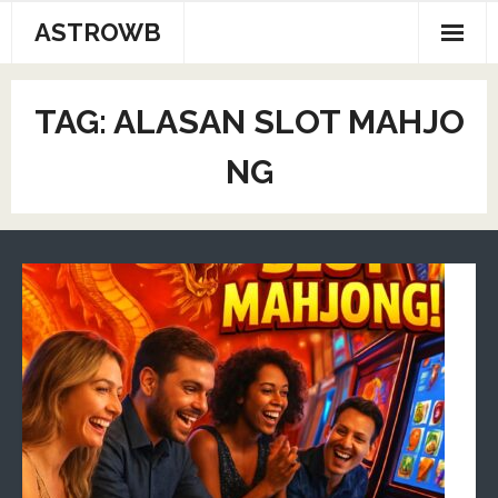
Skip
ASTROWB
to
content
TAG:
ALASAN SLOT MAHJO
NG