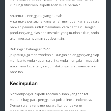
kunjungi situs web Jekpot88 dan mulai bermain.
Antarmuka Pengguna yang Ramah
Antarmuka pengguna yang ramah memudahkan siapa saja,
bahkan pemula, untuk memahami cara bermain. Dengan
panduan yang jelas dan instruksi yang mudah diikuti, Anda
akan merasa nyaman saat bermain.
Dukungan Pelanggan 24/7
Jekpot88 juga menawarkan dukungan pelanggan yang siap
membantu Anda kapan saja. Jika Anda mengalami masalah
atau memiliki pertanyaan, tim dukungan siap memberikan
bantuan.
Kesimpulan
Slot Mahjong di Jekpot88 adalah pilihan yang sangat
menarik bagi para penggemar judi online di Indonesia.
Dengan grafis yang menawan, fitur bonus yang