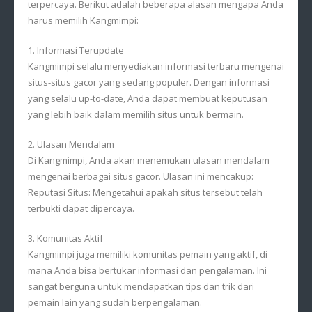
terpercaya. Berikut adalah beberapa alasan mengapa Anda
harus memilih Kangmimpi:
1. Informasi Terupdate
Kangmimpi selalu menyediakan informasi terbaru mengenai
situs-situs gacor yang sedang populer. Dengan informasi
yang selalu up-to-date, Anda dapat membuat keputusan
yang lebih baik dalam memilih situs untuk bermain.
2. Ulasan Mendalam
Di Kangmimpi, Anda akan menemukan ulasan mendalam
mengenai berbagai situs gacor. Ulasan ini mencakup:
Reputasi Situs: Mengetahui apakah situs tersebut telah
terbukti dapat dipercaya.
3. Komunitas Aktif
Kangmimpi juga memiliki komunitas pemain yang aktif, di
mana Anda bisa bertukar informasi dan pengalaman. Ini
sangat berguna untuk mendapatkan tips dan trik dari
pemain lain yang sudah berpengalaman.