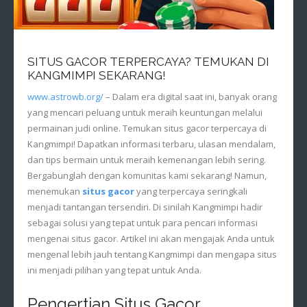
SITUS GACOR TERPERCAYA? TEMUKAN DI
KANGMIMPI SEKARANG!
www.astrowb.org/
– Dalam era digital saat ini, banyak orang
yang mencari peluang untuk meraih keuntungan melalui
permainan judi online. Temukan situs gacor terpercaya di
Kangmimpi! Dapatkan informasi terbaru, ulasan mendalam,
dan tips bermain untuk meraih kemenangan lebih sering.
Bergabunglah dengan komunitas kami sekarang! Namun,
menemukan
situs gacor
yang terpercaya seringkali
menjadi tantangan tersendiri. Di sinilah Kangmimpi hadir
sebagai solusi yang tepat untuk para pencari informasi
mengenai situs gacor. Artikel ini akan mengajak Anda untuk
mengenal lebih jauh tentang Kangmimpi dan mengapa situs
ini menjadi pilihan yang tepat untuk Anda.
Pengertian Situs Gacor