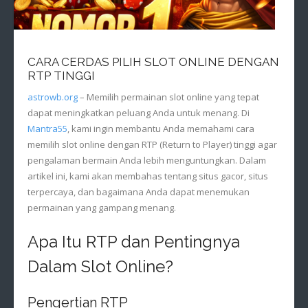
CARA CERDAS PILIH SLOT ONLINE DENGAN
RTP TINGGI
astrowb.org
–
Memilih permainan slot online yang tepat
dapat meningkatkan peluang Anda untuk menang. Di
Mantra55
, kami ingin membantu Anda memahami cara
memilih slot online dengan RTP (Return to Player) tinggi agar
pengalaman bermain Anda lebih menguntungkan. Dalam
artikel ini, kami akan membahas tentang situs gacor, situs
terpercaya, dan bagaimana Anda dapat menemukan
permainan yang gampang menang.
Apa Itu RTP dan Pentingnya
Dalam Slot Online?
Pengertian RTP