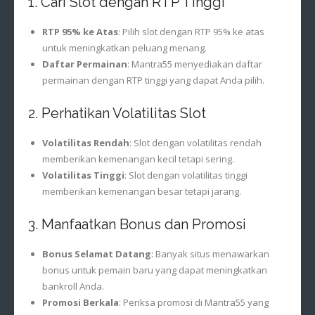
1. Cari Slot dengan RTP Tinggi
RTP 95% ke Atas
: Pilih slot dengan RTP 95% ke atas
untuk meningkatkan peluang menang.
Daftar Permainan
: Mantra55 menyediakan daftar
permainan dengan RTP tinggi yang dapat Anda pilih.
2. Perhatikan Volatilitas Slot
Volatilitas Rendah
: Slot dengan volatilitas rendah
memberikan kemenangan kecil tetapi sering.
Volatilitas Tinggi
: Slot dengan volatilitas tinggi
memberikan kemenangan besar tetapi jarang.
3. Manfaatkan Bonus dan Promosi
Bonus Selamat Datang
: Banyak situs menawarkan
bonus untuk pemain baru yang dapat meningkatkan
bankroll Anda.
Promosi Berkala
: Periksa promosi di Mantra55 yang