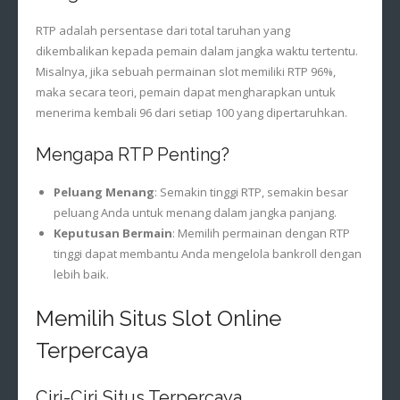
RTP adalah persentase dari total taruhan yang
dikembalikan kepada pemain dalam jangka waktu tertentu.
Misalnya, jika sebuah permainan slot memiliki RTP 96%,
maka secara teori, pemain dapat mengharapkan untuk
menerima kembali 96 dari setiap 100 yang dipertaruhkan.
Mengapa RTP Penting?
Peluang Menang
: Semakin tinggi RTP, semakin besar
peluang Anda untuk menang dalam jangka panjang.
Keputusan Bermain
: Memilih permainan dengan RTP
tinggi dapat membantu Anda mengelola bankroll dengan
lebih baik.
Memilih Situs Slot Online
Terpercaya
Ciri-Ciri Situs Terpercaya