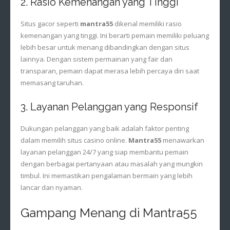
2. Rasio Kemenangan yang Tinggi
Situs gacor seperti
mantra55
dikenal memiliki rasio
kemenangan yang tinggi. Ini berarti pemain memiliki peluang
lebih besar untuk menang dibandingkan dengan situs
lainnya. Dengan sistem permainan yang fair dan
transparan, pemain dapat merasa lebih percaya diri saat
memasang taruhan.
3. Layanan Pelanggan yang Responsif
Dukungan pelanggan yang baik adalah faktor penting
dalam memilih situs casino online.
Mantra55
menawarkan
layanan pelanggan 24/7 yang siap membantu pemain
dengan berbagai pertanyaan atau masalah yang mungkin
timbul. Ini memastikan pengalaman bermain yang lebih
lancar dan nyaman.
Gampang Menang di Mantra55