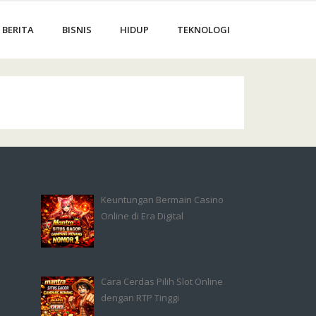
BERITA
BISNIS
HIDUP
TEKNOLOGI
Keuntungan Bermain Casino
Online di Era Digital
Cara Cerdas Pilih Slot Online
dengan RTP Tinggi