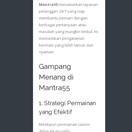
Mantra55
menawarkan layanan
pelanggan 24/7 yang siap
membantu pemain dengan
berbagai pertanyaan atau
masalah yang mungkin timbul. Ini
memastikan pengalaman
bermain yang lebih lancar dan
nyaman.
Gampang
Menang di
Mantra55
1. Strategi Permainan
yang Efektif
Meskipun permainan casino
didasarkan pada