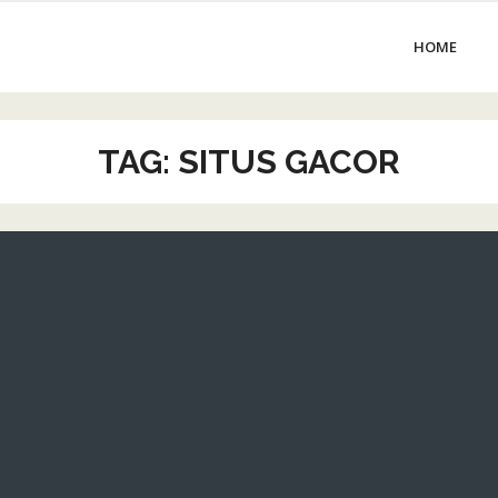
HOME
TAG:
SITUS GACOR