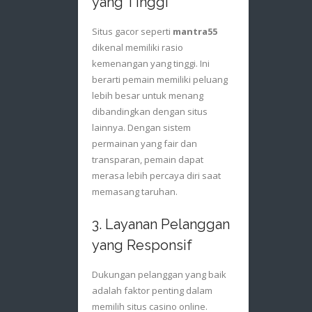
yang Tinggi
Situs gacor seperti
mantra55
dikenal memiliki rasio
kemenangan yang tinggi. Ini
berarti pemain memiliki peluang
lebih besar untuk menang
dibandingkan dengan situs
lainnya. Dengan sistem
permainan yang fair dan
transparan, pemain dapat
merasa lebih percaya diri saat
memasang taruhan.
3. Layanan Pelanggan
yang Responsif
Dukungan pelanggan yang baik
adalah faktor penting dalam
memilih situs casino online.