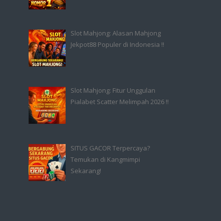
Slot Mahjong: Alasan Mahjong
Jekpot88 Populer di Indonesia !!
Slot Mahjong: Fitur Unggulan
Pialabet Scatter Melimpah 2026 !!
SITUS GACOR Terpercaya?
Temukan di Kangmimpi
Sekarang!