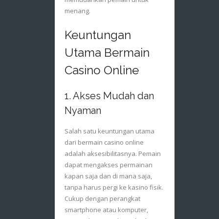
menang.
Keuntungan
Utama Bermain
Casino Online
1. Akses Mudah dan
Nyaman
Salah satu keuntungan utama
dari bermain casino online
adalah aksesibilitasnya. Pemain
dapat mengakses permainan
kapan saja dan di mana saja,
tanpa harus pergi ke kasino fisik.
Cukup dengan perangkat
smartphone atau komputer,