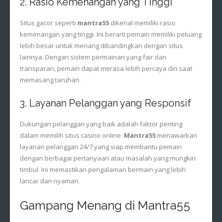
2. Rasio Kemenangan yang Tinggi
Situs gacor seperti
mantra55
dikenal memiliki rasio
kemenangan yang tinggi. Ini berarti pemain memiliki peluang
lebih besar untuk menang dibandingkan dengan situs
lainnya. Dengan sistem permainan yang fair dan
transparan, pemain dapat merasa lebih percaya diri saat
memasang taruhan.
3. Layanan Pelanggan yang Responsif
Dukungan pelanggan yang baik adalah faktor penting
dalam memilih situs casino online.
Mantra55
menawarkan
layanan pelanggan 24/7 yang siap membantu pemain
dengan berbagai pertanyaan atau masalah yang mungkin
timbul. Ini memastikan pengalaman bermain yang lebih
lancar dan nyaman.
Gampang Menang di Mantra55