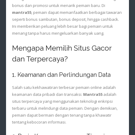
bonus dan promosi untuk menarik pemain baru. Di
mantra55
, pemain dapat memanfaatkan berbagai tawaran
seperti bonus sambutan, bonus deposit, hingga cashback.
Ini memberikan peluang lebih besar bagi pemain untuk
menang tanpa harus mengeluarkan banyak uang.
Mengapa Memilih Situs Gacor
dan Terpercaya?
1. Keamanan dan Perlindungan Data
Salah satu kekhawatiran terbesar pemain online adalah
keamanan data pribadi dan transaksi.
Mantra55
adalah
situs terpercaya yang menggunakan teknologi enkripsi
terbaru untuk melindungi data pemain. Dengan demikian,
pemain dapat bermain dengan tenang tanpa khawatir
tentang kebocoran informasi.