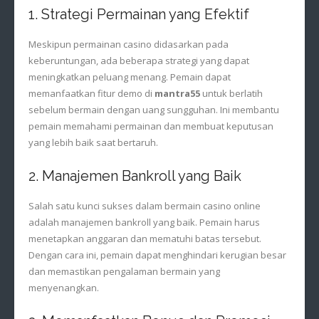
1. Strategi Permainan yang Efektif
Meskipun permainan casino didasarkan pada
keberuntungan, ada beberapa strategi yang dapat
meningkatkan peluang menang. Pemain dapat
memanfaatkan fitur demo di
mantra55
untuk berlatih
sebelum bermain dengan uang sungguhan. Ini membantu
pemain memahami permainan dan membuat keputusan
yang lebih baik saat bertaruh.
2. Manajemen Bankroll yang Baik
Salah satu kunci sukses dalam bermain casino online
adalah manajemen bankroll yang baik. Pemain harus
menetapkan anggaran dan mematuhi batas tersebut.
Dengan cara ini, pemain dapat menghindari kerugian besar
dan memastikan pengalaman bermain yang
menyenangkan.